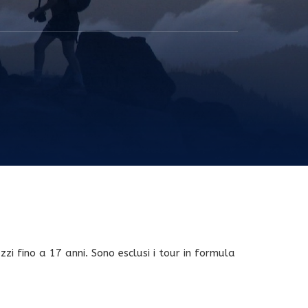
zi fino a 17 anni. Sono esclusi i tour in formula