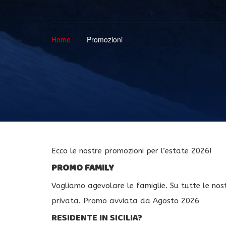
Home
Promozioni
Ecco le nostre promozioni per l’estate 2026!
PROMO FAMILY
Vogliamo agevolare le famiglie. Su tutte le nostr
privata. Promo avviata da Agosto 2026
RESIDENTE IN SICILIA?