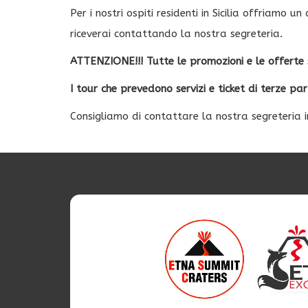
Per i nostri ospiti residenti in Sicilia offriamo
riceverai contattando la nostra segreteria.
ATTENZIONE!!! Tutte le promozioni e le offerte s
I tour che prevedono servizi e ticket di terze pa
Consigliamo di contattare la nostra segreteria i