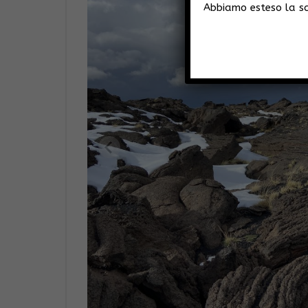
Abbiamo esteso la sco