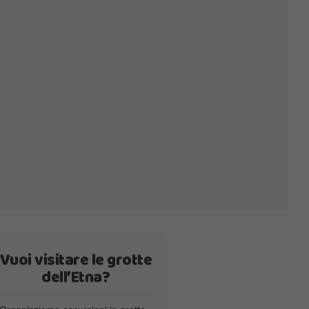
Vuoi visitare le grotte
dell’Etna?