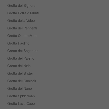
Grotta del Signore
Grotta Petra o Munti
Grotta della Volpe
Grotta dei Penitenti
Grotta QuattroMani
Grotta Paolino
Grotta dei Sognatori
Grotta del Paletto
Grotta del Nido
Grotta del Blister
Grotta dei Cunicoli
Grotta del Nano
Grotta Spiderman
Grotta Lava Cube