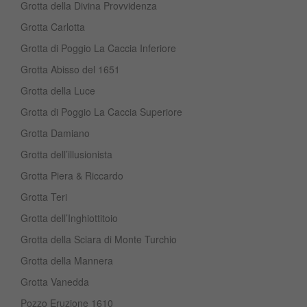
Grotta della Divina Provvidenza
Grotta Carlotta
Grotta di Poggio La Caccia Inferiore
Grotta Abisso del 1651
Grotta della Luce
Grotta di Poggio La Caccia Superiore
Grotta Damiano
Grotta dell’illusionista
Grotta Piera & Riccardo
Grotta Teri
Grotta dell’Inghiottitoio
Grotta della Sciara di Monte Turchio
Grotta della Mannera
Grotta Vanedda
Pozzo Eruzione 1610