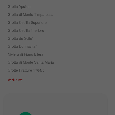
Grotta Ypsilon
Grotta di Monte Timparossa
Grotta Cecilia Superiore
Grotta Cecilia inferiore
Grotta du Scifu*
Grotta Donnavita*
Niviera di Piano Ellera
Grotta di Monte Santa Maria
Grotte Fratture 1764/5
Vedi tutte