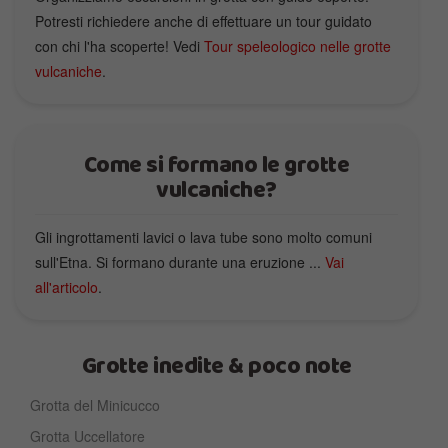
Potresti richiedere anche di effettuare un tour guidato
con chi l'ha scoperte! Vedi
Tour speleologico nelle grotte
vulcaniche
.
Come si formano le grotte
vulcaniche?
Gli ingrottamenti lavici o lava tube sono molto comuni
sull'Etna. Si formano durante una eruzione ...
Vai
all'articolo
.
Grotte inedite & poco note
Grotta del Minicucco
Grotta Uccellatore