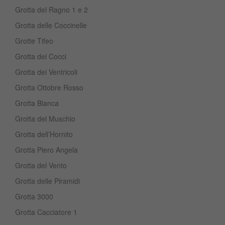
Grotta del Ragno 1 e 2
Grotta delle Coccinelle
Grotte Tifeo
Grotta dei Cocci
Grotta dei Ventricoli
Grotta Ottobre Rosso
Grotta Bianca
Grotta del Muschio
Grotta dell’Hornito
Grotta Piero Angela
Grotta del Vento
Grotta delle Piramidi
Grotta 3000
Grotta Cacciatore 1