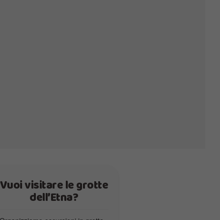
Vuoi visitare le grotte
dell’Etna?