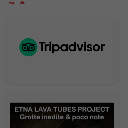
Vedi tutte