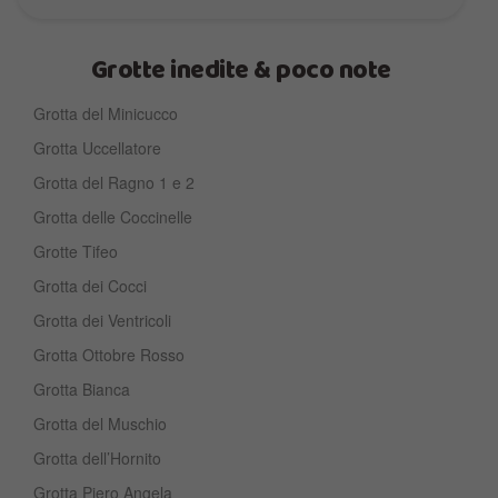
Grotte inedite & poco note
Grotta del Minicucco
Grotta Uccellatore
Grotta del Ragno 1 e 2
Grotta delle Coccinelle
Grotte Tifeo
Grotta dei Cocci
Grotta dei Ventricoli
Grotta Ottobre Rosso
Grotta Bianca
Grotta del Muschio
Grotta dell’Hornito
Grotta Piero Angela