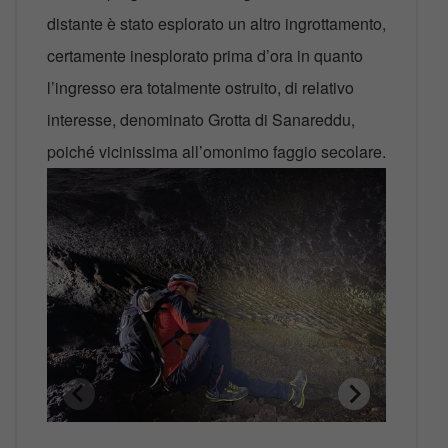
distante è stato esplorato un altro ingrottamento,
certamente inesplorato prima d’ora in quanto
l’ingresso era totalmente ostruito, di relativo
interesse, denominato Grotta di Sanareddu,
poiché vicinissima all’omonimo faggio secolare.