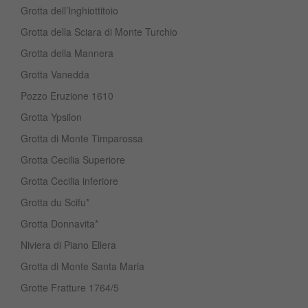
Grotta dell’Inghiottitoio
Grotta della Sciara di Monte Turchio
Grotta della Mannera
Grotta Vanedda
Pozzo Eruzione 1610
Grotta Ypsilon
Grotta di Monte Timparossa
Grotta Cecilia Superiore
Grotta Cecilia inferiore
Grotta du Scifu*
Grotta Donnavita*
Niviera di Piano Ellera
Grotta di Monte Santa Maria
Grotte Fratture 1764/5