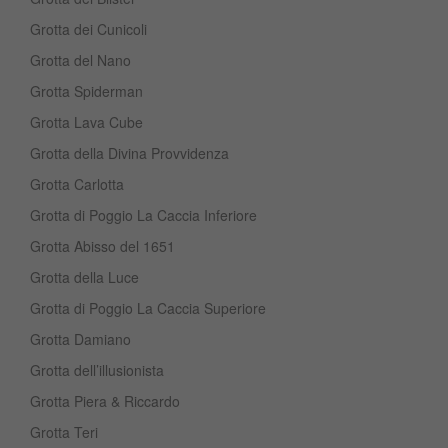
Grotta dei Cunicoli
Grotta del Nano
Grotta Spiderman
Grotta Lava Cube
Grotta della Divina Provvidenza
Grotta Carlotta
Grotta di Poggio La Caccia Inferiore
Grotta Abisso del 1651
Grotta della Luce
Grotta di Poggio La Caccia Superiore
Grotta Damiano
Grotta dell’illusionista
Grotta Piera & Riccardo
Grotta Teri