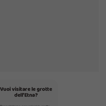
Vuoi visitare le grotte
dell’Etna?