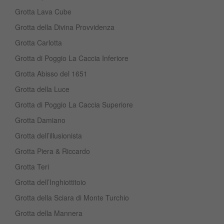
Grotta Lava Cube
Grotta della Divina Provvidenza
Grotta Carlotta
Grotta di Poggio La Caccia Inferiore
Grotta Abisso del 1651
Grotta della Luce
Grotta di Poggio La Caccia Superiore
Grotta Damiano
Grotta dell’illusionista
Grotta Piera & Riccardo
Grotta Teri
Grotta dell’Inghiottitoio
Grotta della Sciara di Monte Turchio
Grotta della Mannera