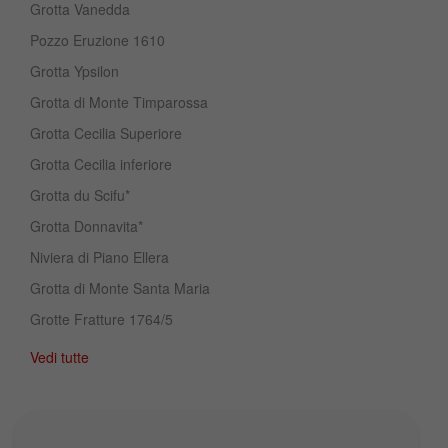
Grotta Vanedda
Pozzo Eruzione 1610
Grotta Ypsilon
Grotta di Monte Timparossa
Grotta Cecilia Superiore
Grotta Cecilia inferiore
Grotta du Scifu*
Grotta Donnavita*
Niviera di Piano Ellera
Grotta di Monte Santa Maria
Grotte Fratture 1764/5
Vedi tutte