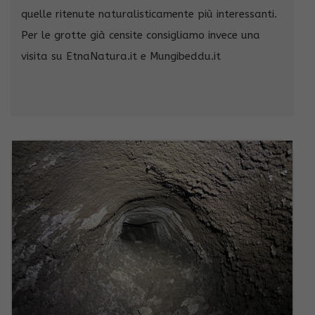
quelle ritenute naturalisticamente più interessanti.
Per le grotte già censite consigliamo invece una
visita su EtnaNatura.it e Mungibeddu.it