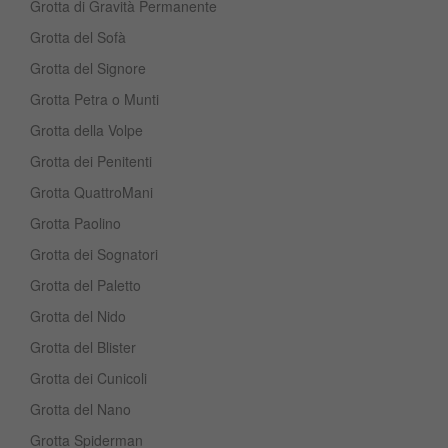
Grotta di Gravità Permanente
Grotta del Sofà
Grotta del Signore
Grotta Petra o Munti
Grotta della Volpe
Grotta dei Penitenti
Grotta QuattroMani
Grotta Paolino
Grotta dei Sognatori
Grotta del Paletto
Grotta del Nido
Grotta del Blister
Grotta dei Cunicoli
Grotta del Nano
Grotta Spiderman