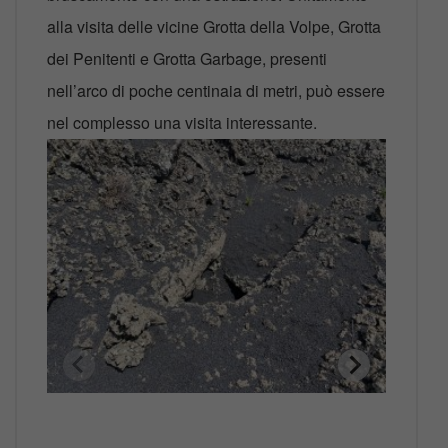
alla visita delle vicine Grotta della Volpe, Grotta
dei Penitenti e Grotta Garbage, presenti
nell’arco di poche centinaia di metri, può essere
nel complesso una visita interessante.